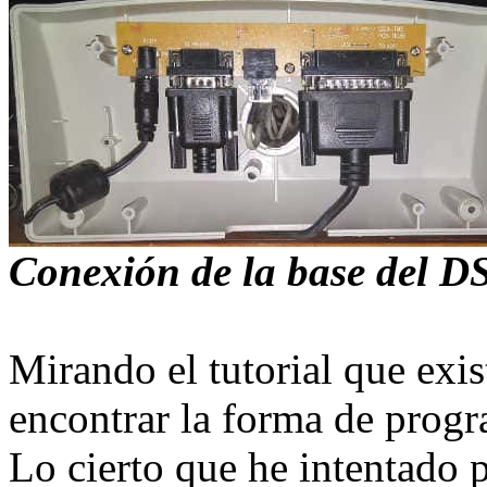
Conexión de la base del D
Mirando el tutorial que ex
encontrar la forma de progr
Lo cierto que he intentado 