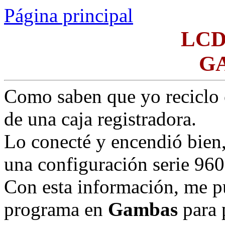
Página principal
LCD
G
Como saben que yo reciclo 
de una caja registradora.
Lo conecté y encendió bien
una configuración serie 960
Con esta información, me p
programa en
Gambas
para 