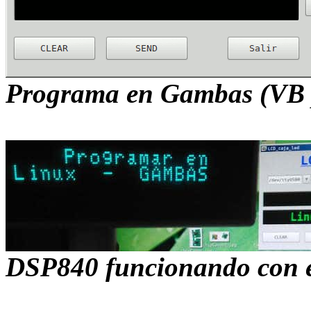
Programa en Gambas (VB 
DSP840 funcionando con e