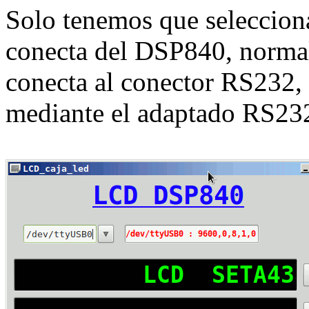
Solo tenemos que selecciona
conecta del DSP840, norma
conecta al conector RS232, 
mediante el adaptado RS2