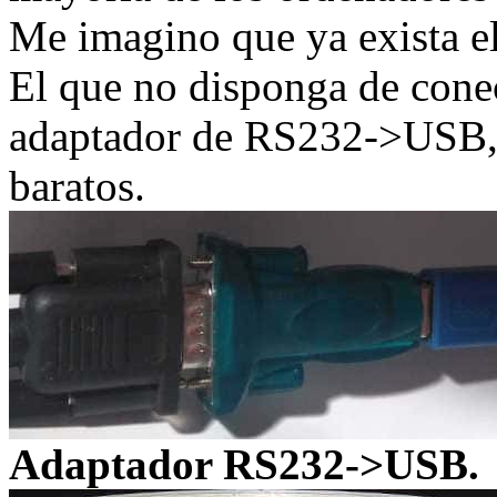
Me imagino que ya exista 
El que no disponga de cone
adaptador de RS232->USB, 
baratos.
Adaptador RS232->USB.