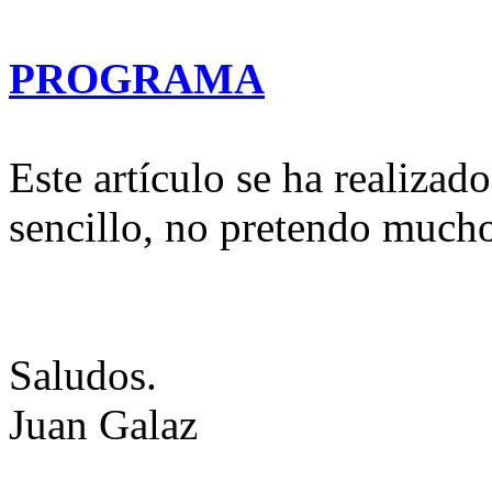
PROGRAMA
Este artículo se ha realizad
sencillo, no pretendo much
Saludos.
Juan Galaz