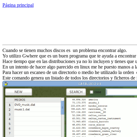
Página principal
Cuando se tienen muchos discos es un problema encontrar algo.
Yo utilizo Gwhere que es un buen programa que te ayuda a encontrar 
Hace tiempo que en las distribuciones ya no lo incluyen y tienes que u
En un intento de hacer algo parecido en linux me he puesto manos a 
Para hacer un escaneo de un directorio o medio he utilizado la orden
Este comando genera un listado de todos los directorios y ficheros de 