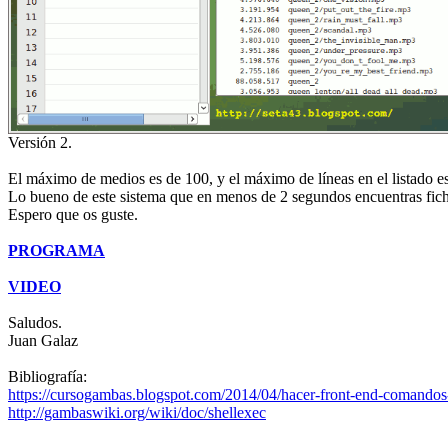
Versión 2.
El máximo de medios es de 100, y el máximo de líneas en el listado e
Lo bueno de este sistema que en menos de 2 segundos encuentras fichero
Espero que os guste.
PROGRAMA
VIDEO
Saludos.
Juan Galaz
Bibliografía:
https://cursogambas.blogspot.com/2014/04/hacer-front-end-comandos
http://gambaswiki.org/wiki/doc/shellexec