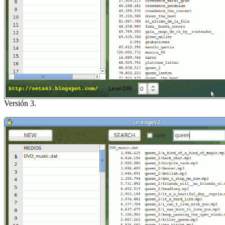
Versión 3.