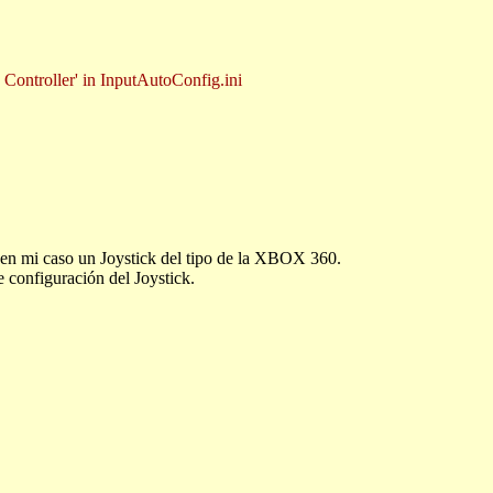
Controller' in InputAutoConfig.ini
en mi caso un Joystick del tipo de la XBOX 360.
 configuración del Joystick.