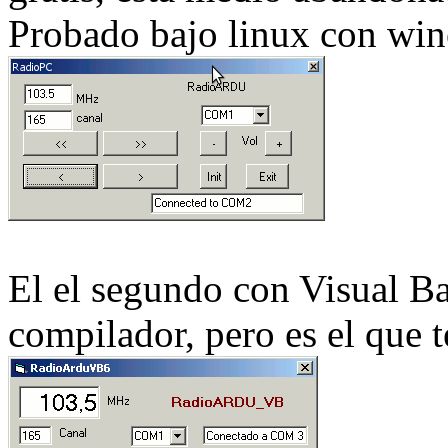
Probado bajo linux con win
El el segundo con Visual Bas
compilador, pero es el que 