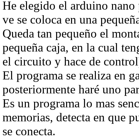
He elegido el arduino nano
ve se coloca en una pequeña
Queda tan pequeño el monta
pequeña caja, en la cual te
el circuito y hace de control
El programa se realiza en g
posteriormente haré uno pa
Es un programa lo mas senci
memorias, detecta en que pue
se conecta.