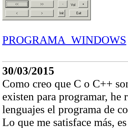
PROGRAMA_WINDOWS
30/03/2015
Como creo que C o C++ son
existen para programar, he 
lenguajes el programa de 
Lo que me satisface más, es