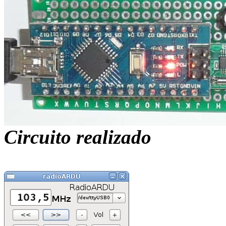
Circuito realizado