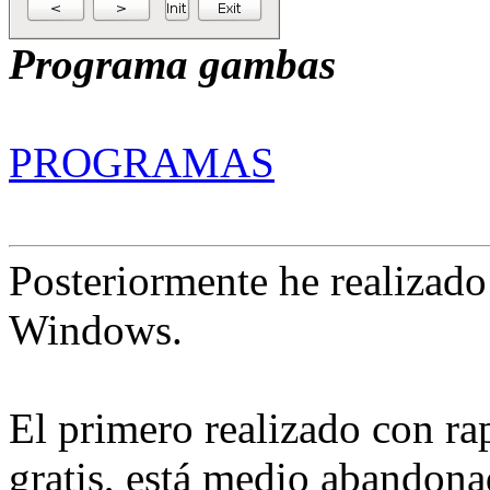
Programa gambas
PROGRAMAS
Posteriormente he realizado
Windows.
El primero realizado con ra
gratis, está medio abandona