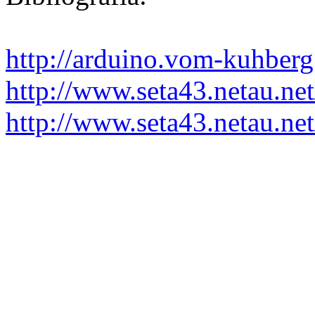
http://arduino.vom-kuhberg
http://www.seta43.netau.ne
http://www.seta43.netau.net