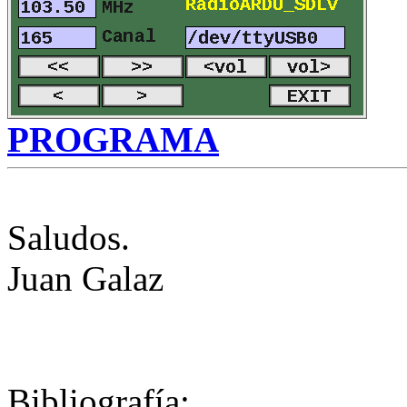
PROGRAMA
Saludos.
Juan Galaz
Bibliografía: