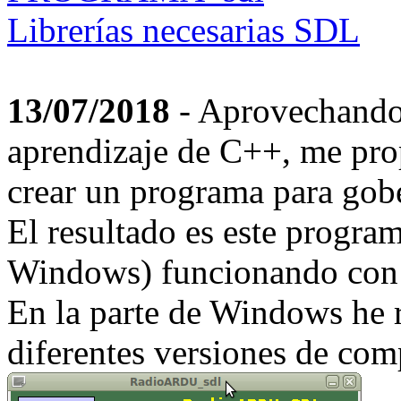
Librerías necesarias SDL
13/07/2018
- Aprovechando
aprendizaje de C++, me pro
crear un programa para gobe
El resultado es este progra
Windows) funcionando con 
En la parte de Windows he r
diferentes versiones de c