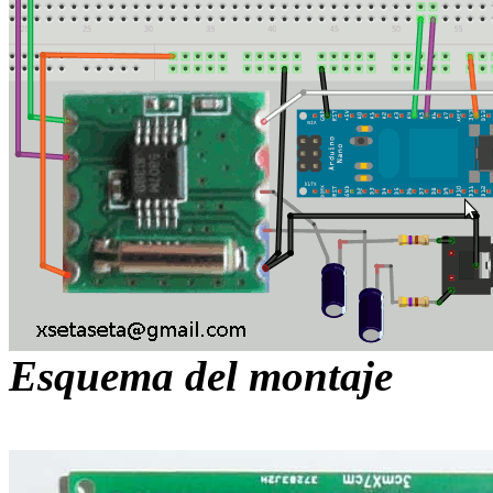
Esquema del montaje