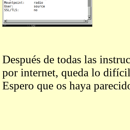
Después de todas las instruc
por internet, queda lo difíci
Espero que os haya parecido 