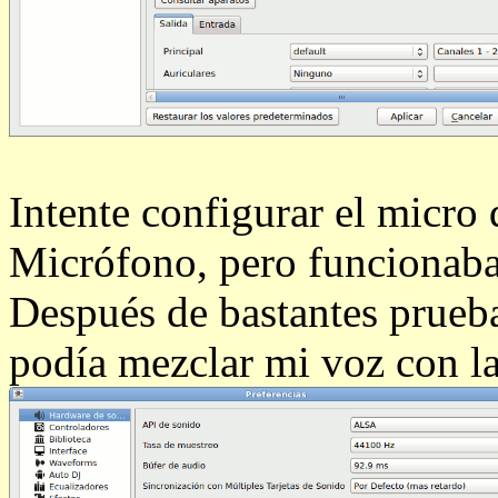
Intente configurar el micro
Micrófono, pero funcionaba
Después de bastantes pruebas
podía mezclar mi voz con l