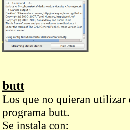
butt
Los que no quieran utilizar 
programa
butt
.
Se instala con: