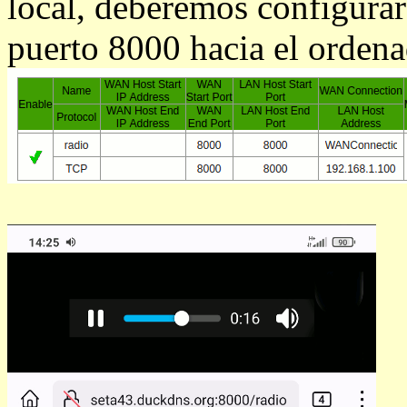
local, deberemos configurar 
puerto 8000 hacia el ordenad