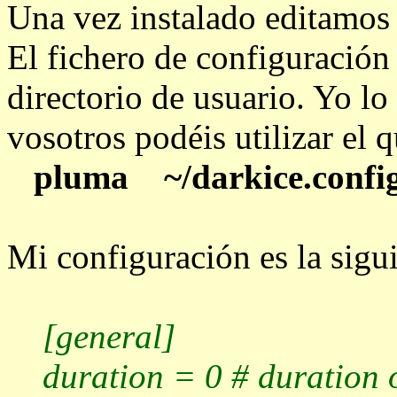
Una vez instalado editamos 
El fichero de configuración
directorio de usuario. Yo lo
vosotros podéis utilizar el q
pluma
~/darkice.confi
Mi configuración es la sigui
[general]
duration = 0 # duration of