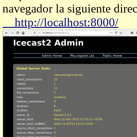
navegador la siguiente dire
http://localhost:8000/