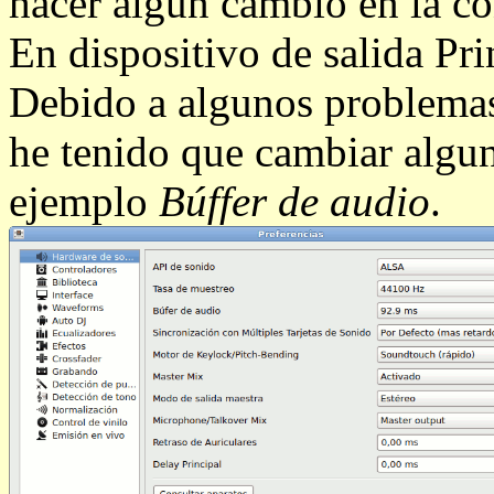
hacer algún cambio en la co
En dispositivo de salida Pri
Debido a algunos problemas
he tenido que cambiar algu
ejemplo
Búffer de audio
.