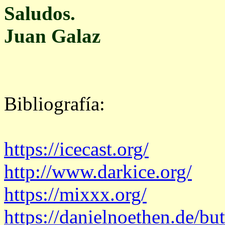
Saludos.
Juan Galaz
Bibliografía:
https://icecast.org/
http://www.darkice.org/
https://mixxx.org/
https://danielnoethen.de/but