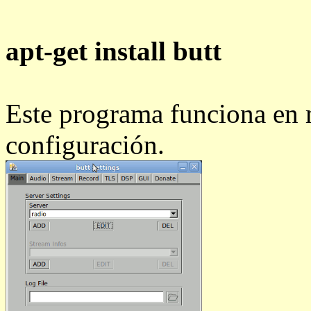
apt-get install butt
Este programa funciona en m
configuración.