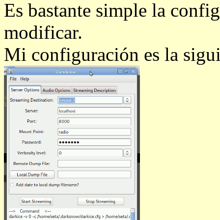
Es bastante simple la confi
modificar.
Mi configuración es la sigui