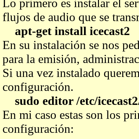
Lo primero es instalar el se
flujos de audio que se transm
apt-get install icecast2
En su instalación se nos ped
para la emisión, administrac
Si una vez instalado querem
configuración.
sudo editor /etc/icecast2
En mi caso estas son los pr
configuración: