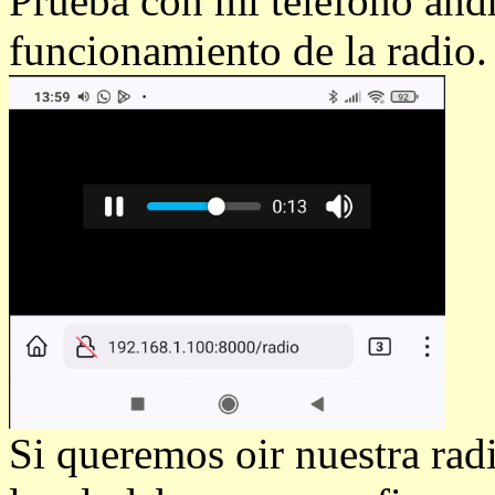
Prueba con mi teléfono andr
funcionamiento de la radio.
Si queremos oir nuestra rad