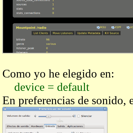
Como yo he elegido en:
device = default
En preferencias de sonido, 