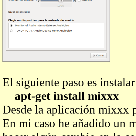
El siguiente paso es instal
apt-get install mixxx
Desde la aplicación mixxx p
En mi caso he añadido un 