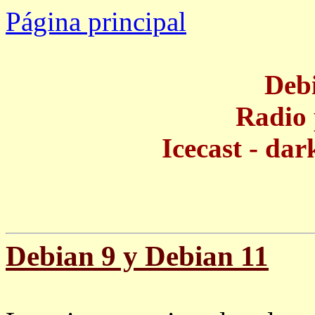
Página principal
Debi
Radio 
Icecast - dar
Debian 9 y Debian 11