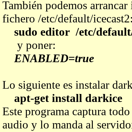
También podemos arrancar i
fichero
/etc/default/icecast2
sudo editor /etc/default
y poner:
ENABLED=true
Lo siguiente es instalar dark
apt-get install darkice
Este programa captura todo l
audio y lo manda al servidor