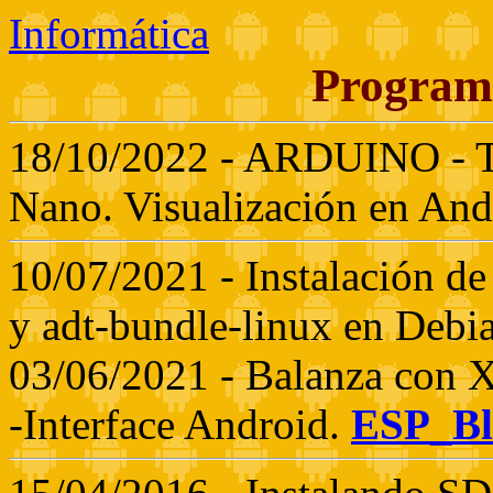
Informática
Program
18/10/2022 - ARDUINO - Tr
Nano. Visualización en And
10/07/2021 - Instalación d
y adt-bundle-linux en Debi
03/06/2021 - Balanza con
-Interface Android.
ESP_Bl