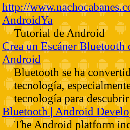
http://www.nachocabanes.c
AndroidYa
Tutorial de Android
Crea un Escáner Bluetooth 
Android
Bluetooth se ha converti
tecnología, especialmente
tecnología para descubrir 
Bluetooth | Android Develo
The Android platform inc