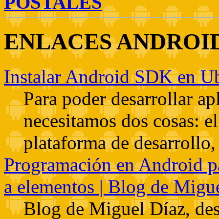
POSTALES
ENLACES ANDROI
Instalar Android SDK en U
Para poder desarrollar ap
necesitamos dos cosas: 
plataforma de desarrollo, 
Programación en Android pa
a elementos | Blog de Migu
Blog de Miguel Díaz, des