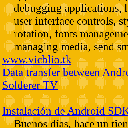
debugging applications, 
user interface controls, 
rotation, fonts managemen
managing media, send sms
www.vicblio.tk
Data transfer between Andr
Solderer TV
Instalación de Android SDK
Buenos días, hace un ti