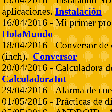
15/04/2016 - Instalando SD
aplicaciones.
Instalación
16/04/2016 - Mi primer pr
HolaMundo
18/04/2016 - Conversor de 
(inch).
Conversor
20/04/2016 - Calculadora d
CalculadoraInt
29/04/2016 - Alarma de cue
01/05/2016 - Prácticas de d