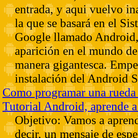
entrada, y aqui vuelvo i
la que se basará en el Si
Google llamado Android,
aparición en el mundo d
manera gigantesca. Empez
instalación del Androi
Como programar una rueda d
Tutorial Android, aprende 
Objetivo: Vamos a aprend
decir, un mensaje de espe